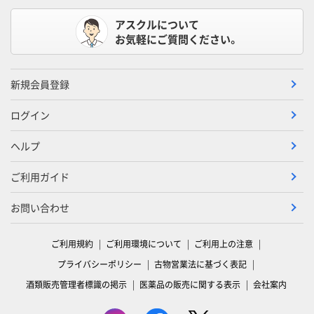
アスクルについて
お気軽にご質問ください。
新規会員登録
ログイン
ヘルプ
ご利用ガイド
お問い合わせ
ご利用規約
ご利用環境について
ご利用上の注意
プライバシーポリシー
古物営業法に基づく表記
酒類販売管理者標識の掲示
医薬品の販売に関する表示
会社案内