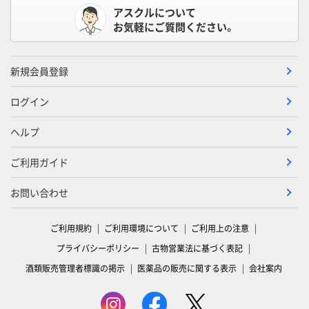
アスクルについて
お気軽にご質問ください。
新規会員登録
ログイン
ヘルプ
ご利用ガイド
お問い合わせ
ご利用規約
ご利用環境について
ご利用上の注意
プライバシーポリシー
古物営業法に基づく表記
酒類販売管理者標識の掲示
医薬品の販売に関する表示
会社案内