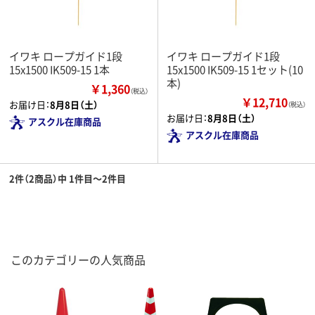
イワキ ロープガイド1段
イワキ ロープガイド1段
15x1500 IK509-15 1本
15x1500 IK509-15 1セット(10
本)
￥1,360
（税込）
￥12,710
お届け日：
8月8日（土）
（税込）
お届け日：
8月8日（土）
アスクル在庫商品
アスクル在庫商品
2件（2商品）中 1件目～2件目
このカテゴリーの人気商品