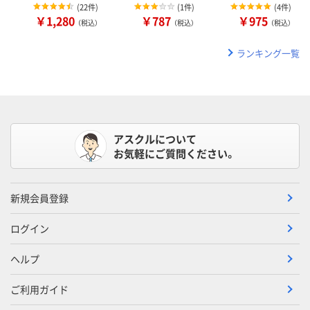
(
22件
)
(
1件
)
(
4件
)
￥1,280
￥787
￥975
（税込）
（税込）
（税込）
ランキング一覧
アスクルについて
お気軽にご質問ください。
新規会員登録
ログイン
ヘルプ
ご利用ガイド