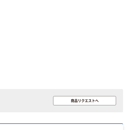
商品リクエストへ