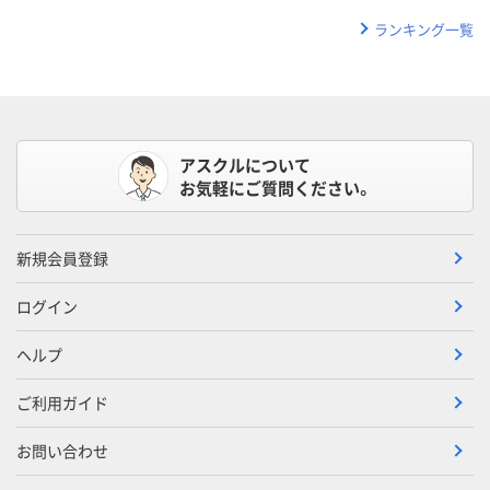
ランキング一覧
アスクルについて
お気軽にご質問ください。
新規会員登録
ログイン
ヘルプ
ご利用ガイド
お問い合わせ