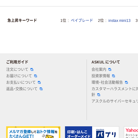
急上昇キーワード
1位
ベイブレード
2位
instax mini13
ご利用ガイド
ASKUL について
注文について
会社案内
お届けについて
投資家情報
お支払いについて
環境・社会活動報告
返品・交換について
カスタマーハラスメントに
針
アスクルのサイバーセキュ