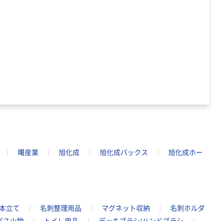
曙産業
旭化成
旭化成パックス
旭化成ホー
本立て
名刺整理用品
マグネット収納
名刺ホルダ