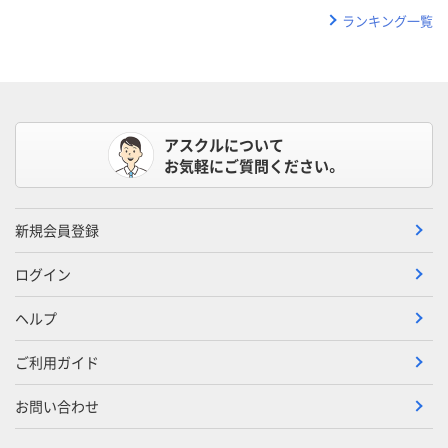
ランキング一覧
アスクルについて
お気軽にご質問ください。
新規会員登録
ログイン
ヘルプ
ご利用ガイド
お問い合わせ