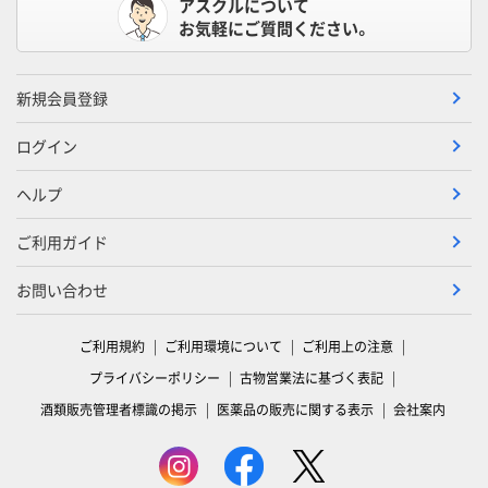
アスクルについて
お気軽にご質問ください。
新規会員登録
ログイン
ヘルプ
ご利用ガイド
お問い合わせ
ご利用規約
ご利用環境について
ご利用上の注意
プライバシーポリシー
古物営業法に基づく表記
酒類販売管理者標識の掲示
医薬品の販売に関する表示
会社案内