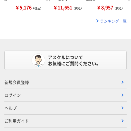
￥5,176
￥11,651
￥8,957
（税込）
（税込）
（税込）
ランキング一覧
アスクルについて
お気軽にご質問ください。
新規会員登録
ログイン
ヘルプ
ご利用ガイド