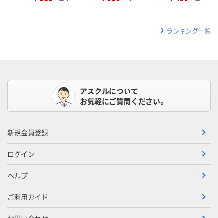
ランキング一覧
アスクルについて
お気軽にご質問ください。
新規会員登録
ログイン
ヘルプ
ご利用ガイド
お問い合わせ