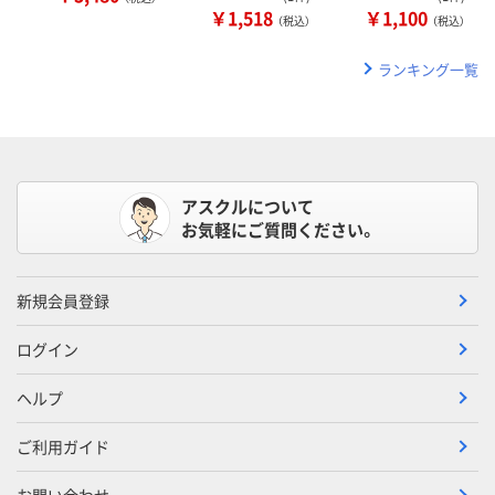
￥1,518
￥1,100
（税込）
（税込）
ランキング一覧
アスクルについて
お気軽にご質問ください。
新規会員登録
ログイン
ヘルプ
ご利用ガイド
お問い合わせ