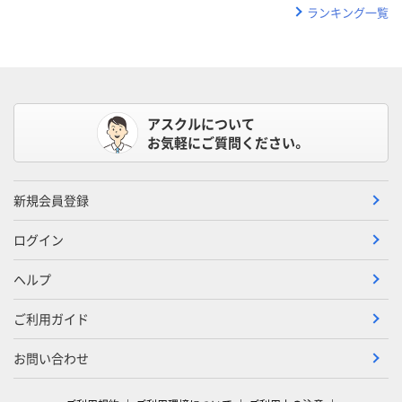
ランキング一覧
アスクルについて
お気軽にご質問ください。
新規会員登録
ログイン
ヘルプ
ご利用ガイド
お問い合わせ