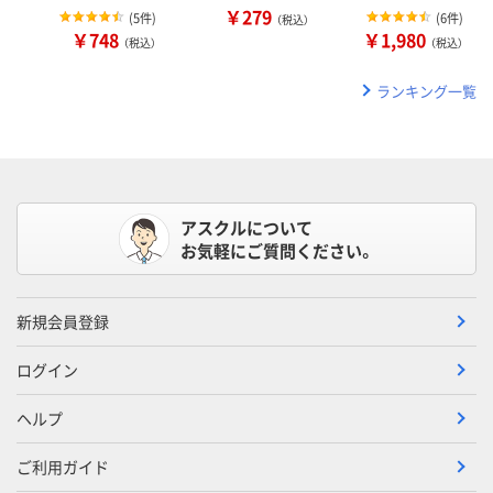
￥279
(
5件
)
(
6件
)
（税込）
￥748
￥1,980
（税込）
（税込）
ランキング一覧
アスクルについて
お気軽にご質問ください。
新規会員登録
ログイン
ヘルプ
ご利用ガイド