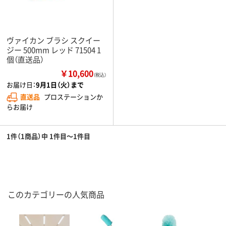
ヴァイカン ブラシ スクイー
ジー 500mm レッド 71504 1
個（直送品）
￥10,600
（税込）
お届け日：
9月1日（火）まで
直送品
プロステーションか
らお届け
1件（1商品）中 1件目～1件目
このカテゴリーの人気商品