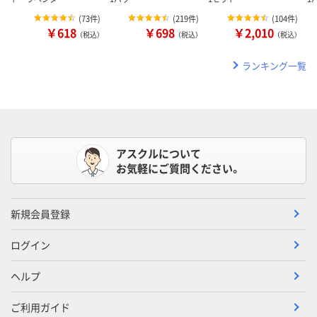
(
73件
)
(
219件
)
(
104件
)
￥618
￥698
￥2,010
（税込）
（税込）
（税込）
ランキング一覧
アスクルについて
お気軽にご質問ください。
新規会員登録
ログイン
ヘルプ
ご利用ガイド