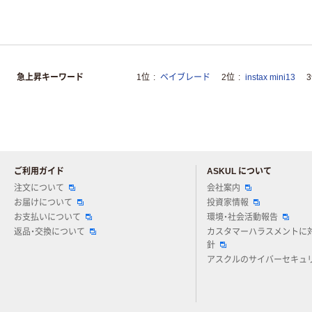
急上昇キーワード
1位
ベイブレード
2位
instax mini13
ご利用ガイド
ASKUL について
注文について
会社案内
お届けについて
投資家情報
お支払いについて
環境・社会活動報告
返品・交換について
カスタマーハラスメントに
針
アスクルのサイバーセキュ