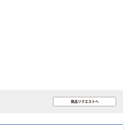
商品リクエストへ