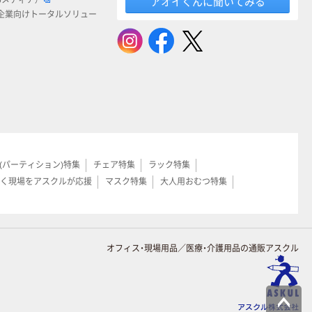
bメディア）
アオイくんに聞いてみる
企業向けトータルソリュー
(パーティション)特集
チェア特集
ラック特集
く現場をアスクルが応援
マスク特集
大人用おむつ特集
オフィス・現場用品／医療・介護用品の通販アスクル