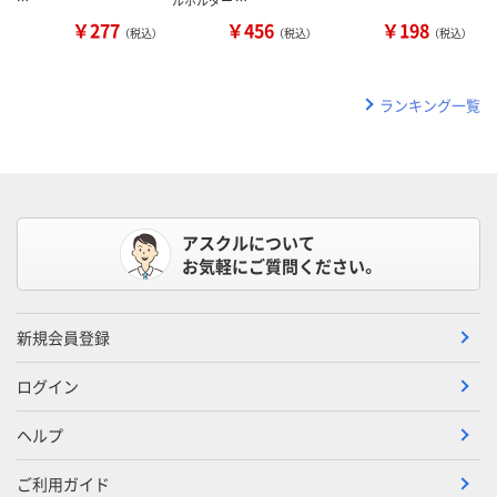
￥277
￥456
￥198
（税込）
（税込）
（税込）
ランキング一覧
アスクルについて
お気軽にご質問ください。
新規会員登録
ログイン
ヘルプ
ご利用ガイド