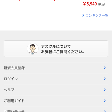
￥5,940
（税込）
ランキング一覧
アスクルについて
お気軽にご質問ください。
新規会員登録
ログイン
ヘルプ
ご利用ガイド
お問い合わせ