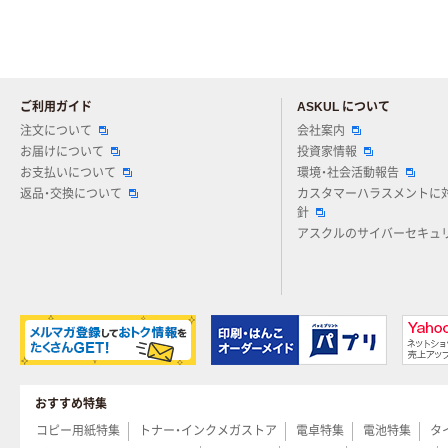
ご利用ガイド
ASKUL について
注文について
会社案内
お届けについて
投資家情報
お支払いについて
環境・社会活動報告
返品・交換について
カスタマーハラスメントに
針
アスクルのサイバーセキュ
おすすめ特集
コピー用紙特集
トナー・インクメガストア
電卓特集
電池特集
タ