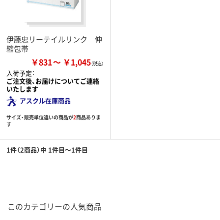
伊藤忠リーテイルリンク 伸
縮包帯
￥831
￥1,045
入荷予定：
ご注文後、お届けについてご連絡
いたします
アスクル在庫商品
サイズ・販売単位違いの商品が
2
商品ありま
す
1件（2商品）中 1件目～1件目
このカテゴリーの人気商品