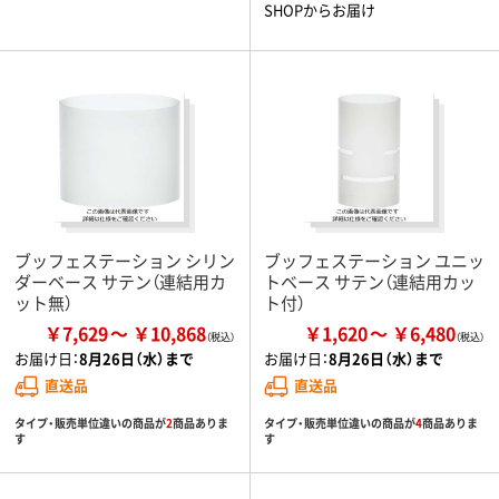
SHOPからお届け
ブッフェステーション シリン
ブッフェステーション ユニッ
ダーベース サテン（連結用カ
トベース サテン（連結用カッ
ット無）
ト付）
￥7,629
￥10,868
￥1,620
￥6,480
お届け日：
8月26日（水）まで
お届け日：
8月26日（水）まで
直送品
直送品
タイプ・販売単位違いの商品が
2
商品ありま
タイプ・販売単位違いの商品が
4
商品ありま
す
す