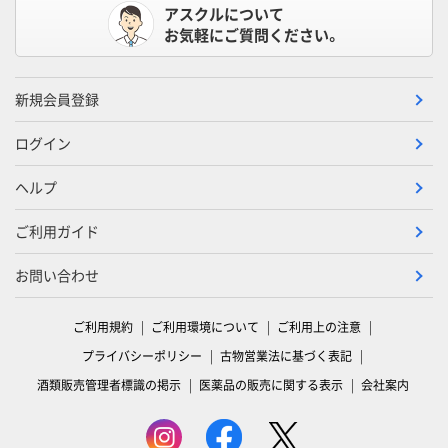
アスクルについて
お気軽にご質問ください。
新規会員登録
ログイン
ヘルプ
ご利用ガイド
お問い合わせ
ご利用規約
ご利用環境について
ご利用上の注意
プライバシーポリシー
古物営業法に基づく表記
酒類販売管理者標識の掲示
医薬品の販売に関する表示
会社案内