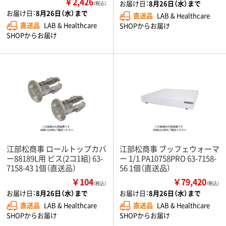
￥2,426
お届け日：
8月26日（水）まで
（税込）
お届け日：
8月26日（水）まで
直送品
LAB & Healthcare
直送品
LAB & Healthcare
SHOPからお届け
SHOPからお届け
江部松商事 ロールトップカバ
江部松商事 ブッフェウォーマ
ー88189L用 ビス(2コ1組) 63-
ー 1/1 PA10758PRO 63-7158-
7158-43 1個（直送品）
56 1個（直送品）
￥104
￥79,420
（税込）
（税込）
お届け日：
8月26日（水）まで
お届け日：
8月26日（水）まで
直送品
LAB & Healthcare
直送品
LAB & Healthcare
SHOPからお届け
SHOPからお届け