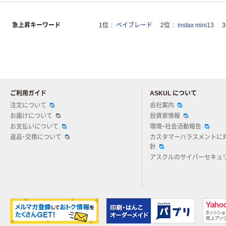
急上昇キーワード
1位
ベイブレード
2位
instax mini13
ご利用ガイド
ASKUL について
注文について
会社案内
お届けについて
投資家情報
お支払いについて
環境・社会活動報告
返品・交換について
カスタマーハラスメントに
針
アスクルのサイバーセキュ