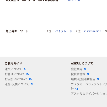
急上昇キーワード
1位
ベイブレード
2位
instax mini13
ご利用ガイド
ASKUL について
注文について
会社案内
お届けについて
投資家情報
お支払いについて
環境・社会活動報告
返品・交換について
カスタマーハラスメントに
針
アスクルのサイバーセキュ