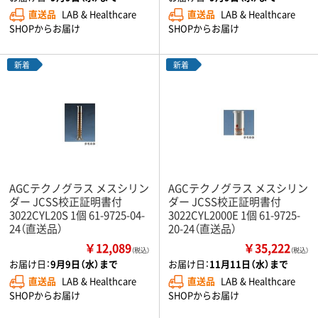
直送品
LAB & Healthcare
直送品
LAB & Healthcare
SHOPからお届け
SHOPからお届け
新着
新着
AGCテクノグラス メスシリン
AGCテクノグラス メスシリン
ダー JCSS校正証明書付
ダー JCSS校正証明書付
3022CYL20S 1個 61-9725-04-
3022CYL2000E 1個 61-9725-
24（直送品）
20-24（直送品）
￥12,089
￥35,222
（税込）
（税込）
お届け日：
9月9日（水）まで
お届け日：
11月11日（水）まで
直送品
LAB & Healthcare
直送品
LAB & Healthcare
SHOPからお届け
SHOPからお届け