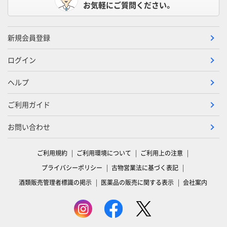
お気軽にご質問ください。
新規会員登録
ログイン
ヘルプ
ご利用ガイド
お問い合わせ
ご利用規約
ご利用環境について
ご利用上の注意
プライバシーポリシー
古物営業法に基づく表記
酒類販売管理者標識の掲示
医薬品の販売に関する表示
会社案内