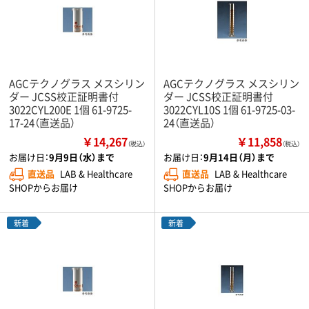
AGCテクノグラス メスシリン
AGCテクノグラス メスシリン
ダー JCSS校正証明書付
ダー JCSS校正証明書付
3022CYL200E 1個 61-9725-
3022CYL10S 1個 61-9725-03-
17-24（直送品）
24（直送品）
￥14,267
￥11,858
（税込）
（税込）
お届け日：
9月9日（水）まで
お届け日：
9月14日（月）まで
直送品
LAB & Healthcare
直送品
LAB & Healthcare
SHOPからお届け
SHOPからお届け
新着
新着