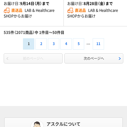
お届け日：
9月14日（月）まで
お届け日：
8月28日（金）まで
直送品
LAB & Healthcare
直送品
LAB & Healthcare
SHOPからお届け
SHOPからお届け
535件（2071商品）中 1件目～50件目
1
2
3
4
5
11
前のページへ
次のページへ
アスクルについて