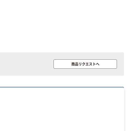
商品リクエストへ