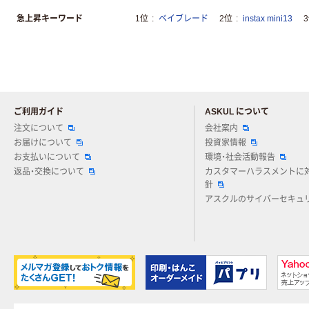
急上昇キーワード
1位
ベイブレード
2位
instax mini13
ご利用ガイド
ASKUL について
注文について
会社案内
お届けについて
投資家情報
お支払いについて
環境・社会活動報告
返品・交換について
カスタマーハラスメントに
針
アスクルのサイバーセキュ