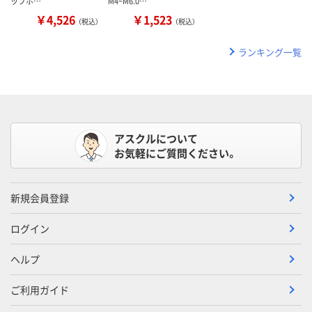
ップホ…
M4~M6.0…
￥4,526
￥1,523
（税込）
（税込）
ランキング一覧
アスクルについて
お気軽にご質問ください。
新規会員登録
ログイン
ヘルプ
ご利用ガイド