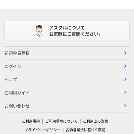
アスクルについて
お気軽にご質問ください。
新規会員登録
ログイン
ヘルプ
ご利用ガイド
お問い合わせ
ご利用規約
ご利用環境について
ご利用上の注意
プライバシーポリシー
古物営業法に基づく表記