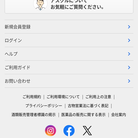
アスクルについて
お気軽にご質問ください。
新規会員登録
ログイン
ヘルプ
ご利用ガイド
お問い合わせ
ご利用規約
ご利用環境について
ご利用上の注意
プライバシーポリシー
古物営業法に基づく表記
酒類販売管理者標識の掲示
医薬品の販売に関する表示
会社案内