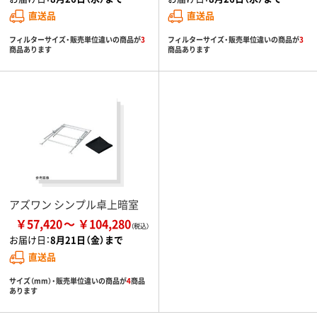
直送品
直送品
フィルターサイズ・販売単位違いの商品が
3
フィルターサイズ・販売単位違いの商品が
3
商品あります
商品あります
アズワン シンプル卓上暗室
￥57,420
￥104,280
お届け日：
8月21日（金）まで
直送品
サイズ（mm）・販売単位違いの商品が
4
商品
あります