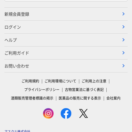
新規会員登録
ログイン
ヘルプ
ご利用ガイド
お問い合わせ
ご利用規約
ご利用環境について
ご利用上の注意
プライバシーポリシー
古物営業法に基づく表記
酒類販売管理者標識の掲示
医薬品の販売に関する表示
会社案内
アスクル株式会社