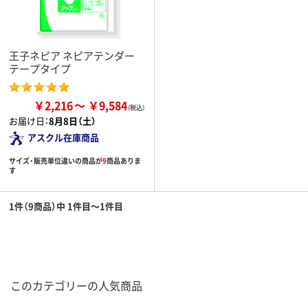
王子ネピア ネピアテンダー
テープタイプ
￥2,216
￥9,584
お届け日：
8月8日（土）
アスクル在庫商品
サイズ・販売単位違いの商品が
9
商品ありま
す
1件（9商品）中 1件目～1件目
このカテゴリーの人気商品