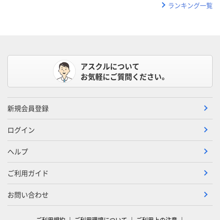
ランキング一覧
アスクルについて
お気軽にご質問ください。
新規会員登録
ログイン
ヘルプ
ご利用ガイド
お問い合わせ
ご利用規約
ご利用環境について
ご利用上の注意