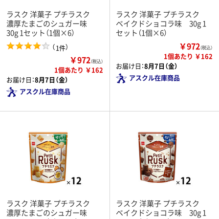
ラスク 洋菓子 プチラスク
ラスク 洋菓子 プチラスク
濃厚たまごのシュガー味
ベイクドショコラ味 30g 1
30g 1セット（1個×6）
セット（1個×6）
￥972
（
）
1件
（税込）
1個あたり ￥162
￥972
（税込）
お届け日：
8月7日（金）
1個あたり ￥162
アスクル在庫商品
お届け日：
8月7日（金）
アスクル在庫商品
ラスク 洋菓子 プチラスク
ラスク 洋菓子 プチラスク
濃厚たまごのシュガー味
ベイクドショコラ味 30g 1