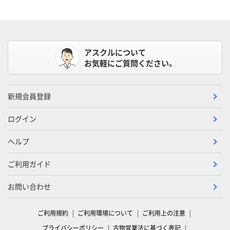
アスクルについて
お気軽にご質問ください。
新規会員登録
ログイン
ヘルプ
ご利用ガイド
お問い合わせ
ご利用規約
ご利用環境について
ご利用上の注意
プライバシーポリシー
古物営業法に基づく表記