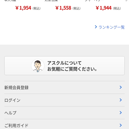
￥1,954
￥1,558
￥1,944
（税込）
（税込）
（税込）
ランキング一覧
アスクルについて
お気軽にご質問ください。
新規会員登録
ログイン
ヘルプ
ご利用ガイド