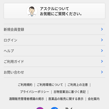
アスクルについて
お気軽にご質問ください。
新規会員登録
ログイン
ヘルプ
ご利用ガイド
お問い合わせ
ご利用規約
ご利用環境について
ご利用上の注意
プライバシーポリシー
古物営業法に基づく表記
酒類販売管理者標識の掲示
医薬品の販売に関する表示
会社案内