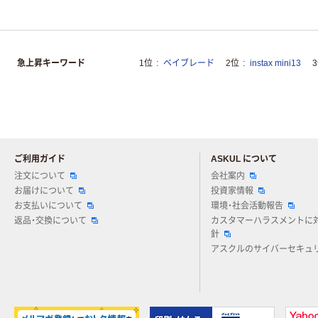
急上昇キーワード
1位
ベイブレード
2位
instax mini13
ご利用ガイド
ASKUL について
注文について
会社案内
お届けについて
投資家情報
お支払いについて
環境・社会活動報告
返品・交換について
カスタマーハラスメントに
針
アスクルのサイバーセキュ