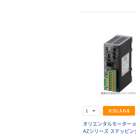
カゴに入れる
オリエンタルモーター α
AZシリーズ ステッピン