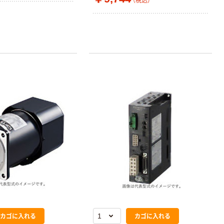
（税込）
カゴに入れる
カゴに入れる