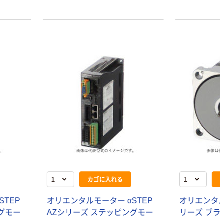
カゴに入れる
STEP
オリエンタルモーター αSTEP
オリエンタル
グモー
AZシリーズ ステッピングモー
リーズ ブ