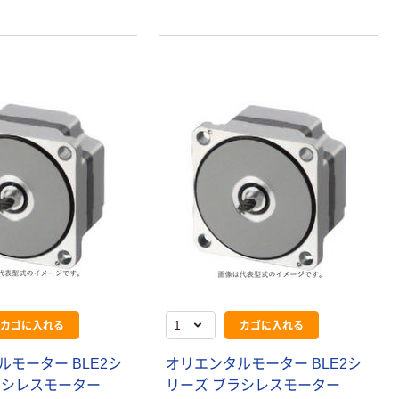
カゴに入れる
カゴに入れる
モーター BLE2シ
オリエンタルモーター BLE2シ
ラシレスモーター
リーズ ブラシレスモーター