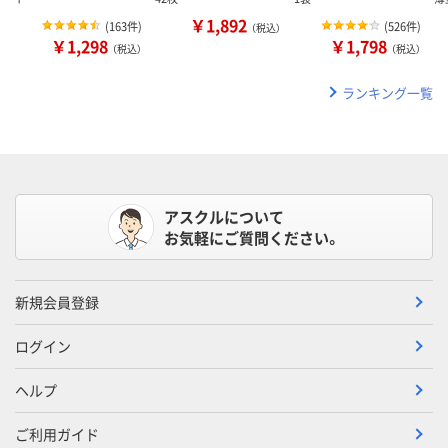
￥1,892
(
163件
)
(
526件
)
（税込）
￥1,298
￥1,798
（税込）
（税込）
ランキング一覧
アスクルについて
お気軽にご質問ください。
新規会員登録
ログイン
ヘルプ
ご利用ガイド