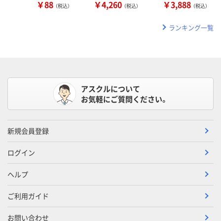
￥88
￥4,260
￥3,888
（税込）
（税込）
（税込）
ランキング一覧
アスクルについて
お気軽にご質問ください。
新規会員登録
ログイン
ヘルプ
ご利用ガイド
お問い合わせ