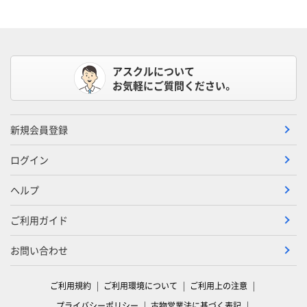
アスクルについて
お気軽にご質問ください。
新規会員登録
ログイン
ヘルプ
ご利用ガイド
お問い合わせ
ご利用規約
ご利用環境について
ご利用上の注意
プライバシーポリシー
古物営業法に基づく表記