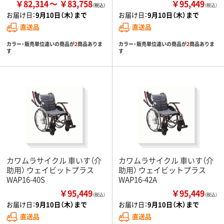
￥82,314
￥83,758
￥95,449
（税込）
お届け日：
9月10日（木）まで
お届け日：
9月10日（木）まで
直送品
直送品
カラー・販売単位違いの商品が
2
商品ありま
カラー・販売単位違いの商品が
2
商品ありま
す
す
カワムラサイクル 車いす（介
カワムラサイクル 車いす（介
助用） ウェイビットプラス
助用） ウェイビットプラス
WAP16-40S
WAP16-42A
￥95,449
￥95,449
（税込）
（税込）
お届け日：
9月10日（木）まで
お届け日：
9月10日（木）まで
直送品
直送品