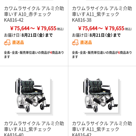
カワムラサイクル アルミ介助
カワムラサイクル アルミ介助
車いす A10_赤チェック
車いす A11_紫チェック
KA816-42
KA816-38
￥75,644
￥79,655
￥75,644
￥79,655
お届け日：
8月21日（金）まで
お届け日：
8月21日（金）まで
直送品
直送品
全長・全高・販売単位違いの商品が
4
商品あり
全長・全高・販売単位違いの商品が
6
商品あり
ます
ます
カワムラサイクル アルミ介助
カワムラサイクル アルミ介助
車いす A11_紫チェック
車いす A11_紫チェック
KA816-40
KA816-42