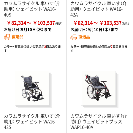
カワムラサイクル 車いす（介
カワムラサイクル 車いす（介
助用） ウェイビット WA16-
助用） ウェイビット WA16-
40S
42A
￥82,314
￥103,537
￥82,314
￥103,537
お届け日：
9月10日（木）まで
お届け日：
9月10日（木）まで
直送品
直送品
カラー・販売単位違いの商品が
2
商品ありま
カラー・販売単位違いの商品が
2
商品ありま
す
す
カワムラサイクル 車いす（介
カワムラサイクル 車いす（介
助用） ウェイビット WA16-
助用） ウェイビットプラス
42S
WAP16-40A