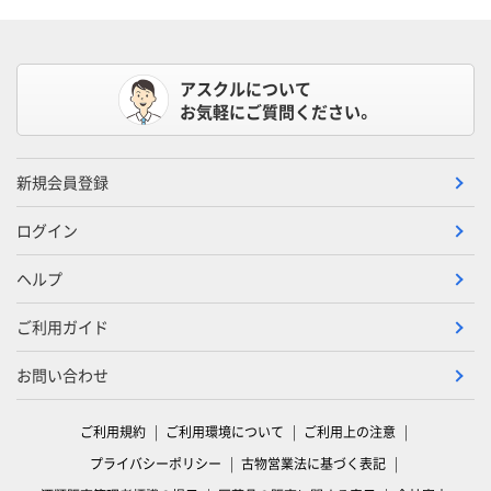
アスクルについて
お気軽にご質問ください。
新規会員登録
ログイン
ヘルプ
ご利用ガイド
お問い合わせ
ご利用規約
ご利用環境について
ご利用上の注意
プライバシーポリシー
古物営業法に基づく表記