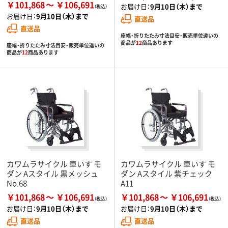
￥101,868
￥106,691
お届け日：
9月10日（木）まで
お届け日：
9月10日（木）まで
直送品
直送品
座幅・折りたたみ寸法目安・販売単位違いの
商品が
12
商品あります
座幅・折りたたみ寸法目安・販売単位違いの
商品が
12
商品あります
カワムラサイクル 車いす モ
カワムラサイクル 車いす モ
ダン Aスタイル 黒メッシュ
ダン Aスタイル 紫チェック
No.68
A11
￥101,868
￥106,691
￥101,868
￥106,691
お届け日：
9月10日（木）まで
お届け日：
9月10日（木）まで
直送品
直送品