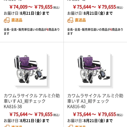
￥74,009
￥79,655
￥75,644
￥79,655
お届け日：
8月21日（金）まで
お届け日：
8月21日（金）まで
直送品
直送品
全長・全高・販売単位違いの商品が
6
商品あり
全長・全高・販売単位違いの商品が
6
商品あり
ます
ます
カワムラサイクル アルミ介助
カワムラサイクル アルミ介助
車いす A3_紺チェック
車いす A3_紺チェック
KA816-38
KA816-40
￥75,644
￥79,655
￥75,644
￥79,655
お届け日：
8月21日（金）まで
お届け日：
8月21日（金）まで