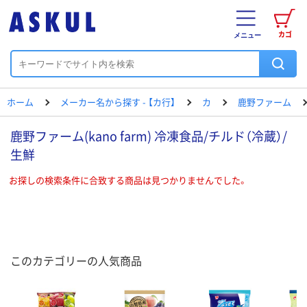
カゴ
メニュー
ホーム
メーカー名から探す - 【カ行】
カ
鹿野ファーム
鹿野ファーム(kano farm) 冷凍食品/チルド（冷蔵）/
生鮮
お探しの検索条件に合致する商品は見つかりませんでした。
このカテゴリーの人気商品