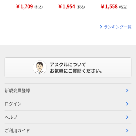
￥1,709
￥1,954
￥1,558
（税込）
（税込）
（税込）
ランキング一覧
アスクルについて
お気軽にご質問ください。
新規会員登録
ログイン
ヘルプ
ご利用ガイド