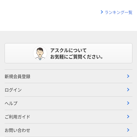
ランキング一覧
アスクルについて
お気軽にご質問ください。
新規会員登録
ログイン
ヘルプ
ご利用ガイド
お問い合わせ