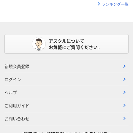
ランキング一覧
アスクルについて
お気軽にご質問ください。
新規会員登録
ログイン
ヘルプ
ご利用ガイド
お問い合わせ