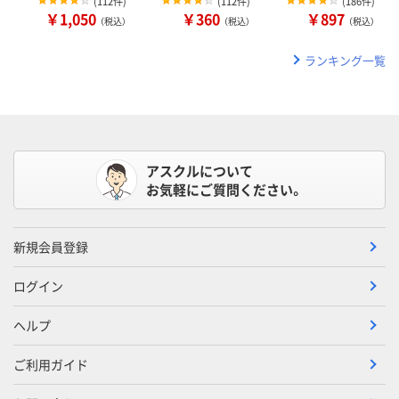
(
112件
)
(
112件
)
(
186件
)
￥1,050
￥360
￥897
（税込）
（税込）
（税込）
ランキング一覧
アスクルについて
お気軽にご質問ください。
新規会員登録
ログイン
ヘルプ
ご利用ガイド