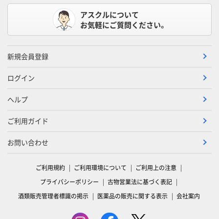
アスクルについて
お気軽にご質問ください。
新規会員登録
ログイン
ヘルプ
ご利用ガイド
お問い合わせ
ご利用規約
ご利用環境について
ご利用上の注意
プライバシーポリシー
古物営業法に基づく表記
酒類販売管理者標識の掲示
医薬品の販売に関する表示
会社案内