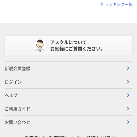
ランキング一覧
アスクルについて
お気軽にご質問ください。
新規会員登録
ログイン
ヘルプ
ご利用ガイド
お問い合わせ