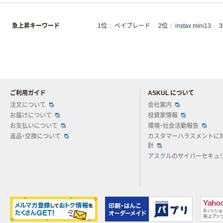
急上昇キーワード
1位
ベイブレード
2位
instax mini13
ご利用ガイド
ASKUL について
注文について
会社案内
お届けについて
投資家情報
お支払いについて
環境・社会活動報告
返品・交換について
カスタマーハラスメントに
針
アスクルのサイバーセキュ