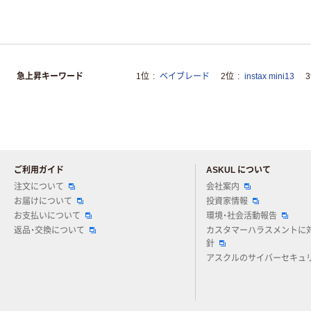
急上昇キーワード
1位
ベイブレード
2位
instax mini13
ご利用ガイド
ASKUL について
注文について
会社案内
お届けについて
投資家情報
お支払いについて
環境・社会活動報告
返品・交換について
カスタマーハラスメントに
針
アスクルのサイバーセキュ