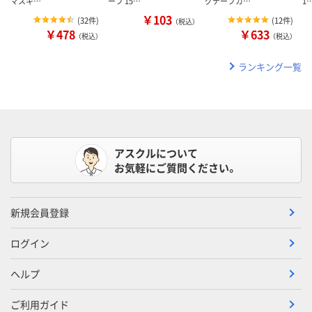
マスキ…
ープ 15…
グテープカ…
1
￥103
(
32件
)
(
12件
)
（税込）
￥478
￥633
（税込）
（税込）
ランキング一覧
アスクルについて
お気軽にご質問ください。
新規会員登録
ログイン
ヘルプ
ご利用ガイド