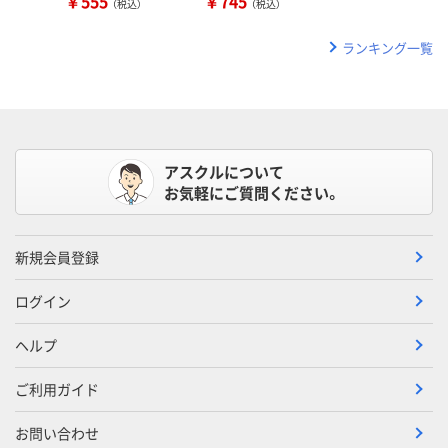
￥555
￥745
（税込）
（税込）
ランキング一覧
アスクルについて
お気軽にご質問ください。
新規会員登録
ログイン
ヘルプ
ご利用ガイド
お問い合わせ